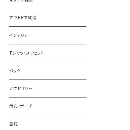
アウトドア関連
インテリア
Tシャツ・スウェット
バッグ
アクセサリー
財布・ポーチ
書籍