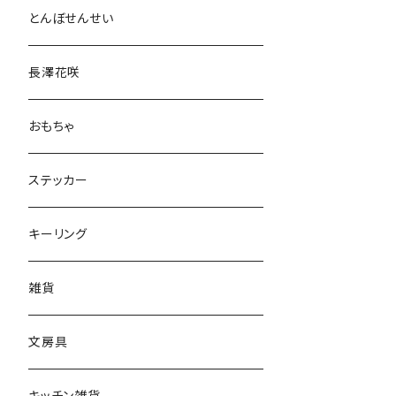
とんぼせんせい
長澤花咲
おもちゃ
ステッカー
キーリング
雑貨
文房具
キッチン雑貨