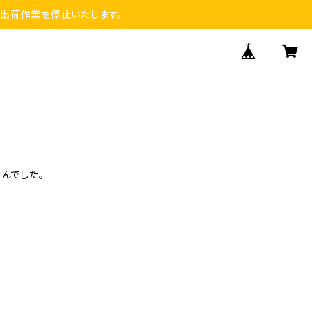
い出荷作業を停止いたします。
んでした。