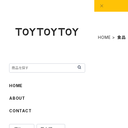
HOME
食品
HOME
ABOUT
CONTACT