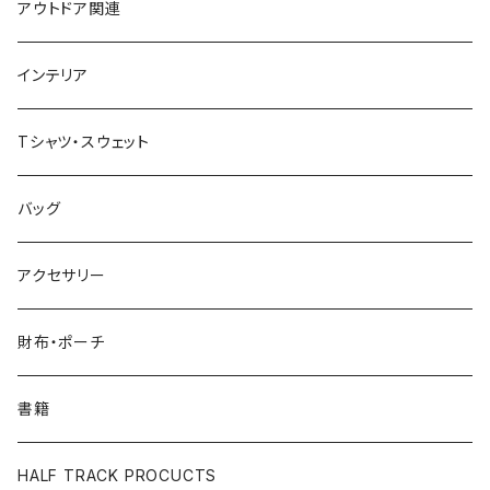
アウトドア関連
インテリア
Tシャツ・スウェット
バッグ
アクセサリー
財布・ポーチ
書籍
HALF TRACK PROCUCTS