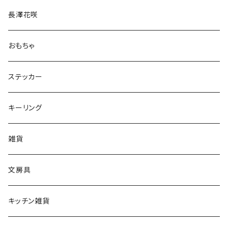
長澤花咲
おもちゃ
ステッカー
キーリング
雑貨
文房具
キッチン雑貨