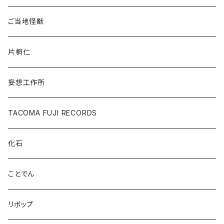
ご当地怪獣
片桐仁
妄想工作所
TACOMA FUJI RECORDS
化石
ことでん
リポップ