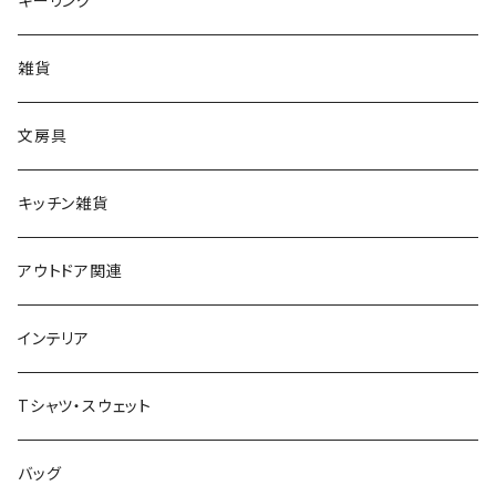
キーリング
雑貨
文房具
キッチン雑貨
アウトドア関連
インテリア
Tシャツ・スウェット
バッグ