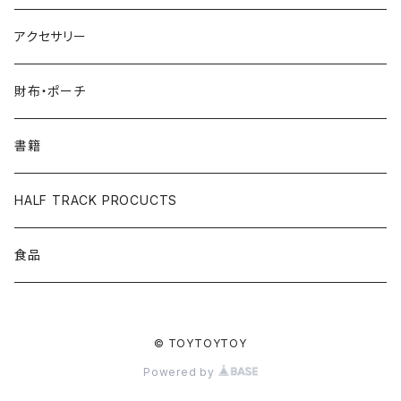
アクセサリー
財布・ポーチ
書籍
HALF TRACK PROCUCTS
食品
© TOYTOYTOY
Powered by