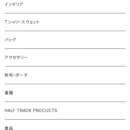
インテリア
Tシャツ・スウェット
バッグ
アクセサリー
財布・ポーチ
書籍
HALF TRACK PROCUCTS
食品