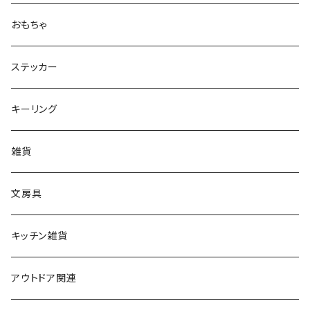
おもちゃ
ステッカー
キーリング
雑貨
文房具
キッチン雑貨
アウトドア関連