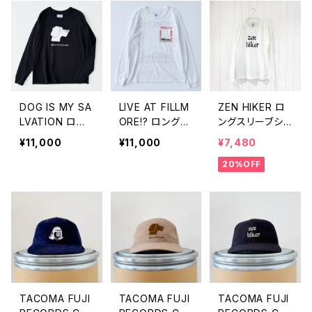
DOG IS MY SA
LIVE AT FILLM
ZEN HIKER ロ
LVATION ロン
ORE!? ロングス
ングスリーブシャ
グスリーブシャツ
リーブシャツ
ツ
¥11,000
¥11,000
¥7,480
20%OFF
TACOMA FUJI
TACOMA FUJI
TACOMA FUJI