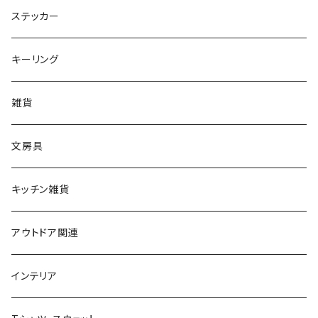
ステッカー
キーリング
雑貨
文房具
キッチン雑貨
アウトドア関連
インテリア