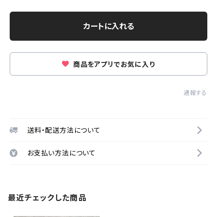
カートに入れる
商品をアプリでお気に入り
通報する
送料・配送方法について
お支払い方法について
最近チェックした商品