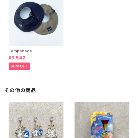
Lampshade
¥3,542
30%OFF
その他の商品