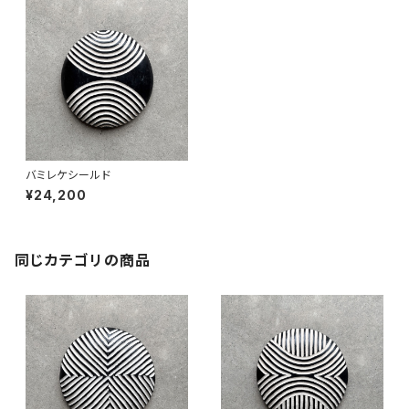
バミレケシールド
¥24,200
同じカテゴリの商品