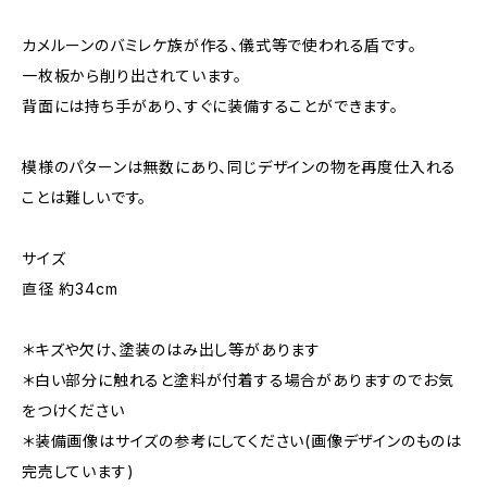
カメルーンのバミレケ族が作る、儀式等で使われる盾です。
一枚板から削り出されています。
背面には持ち手があり、すぐに装備することができます。
模様のパターンは無数にあり、同じデザインの物を再度仕入れる
ことは難しいです。
サイズ
直径 約34cm
＊キズや欠け、塗装のはみ出し等があります
＊白い部分に触れると塗料が付着する場合がありますのでお気
をつけください
＊装備画像はサイズの参考にしてください(画像デザインのものは
完売しています)