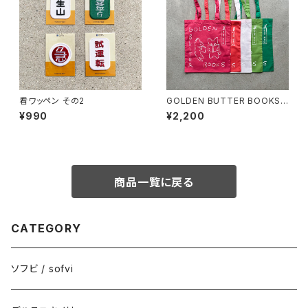
看ワッペン その2
GOLDEN BUTTER BOOKS
ショッピングバッグ
¥990
¥2,200
商品一覧に戻る
CATEGORY
ソフビ / sofvi