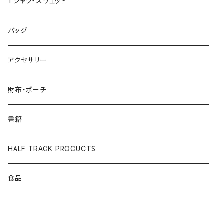
Tシャツ・スウェット
バッグ
アクセサリー
財布・ポーチ
書籍
HALF TRACK PROCUCTS
食品