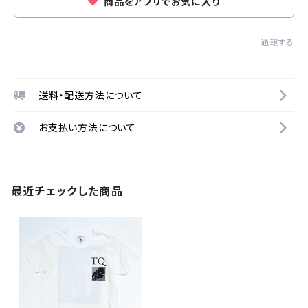
商品をアプリでお気に入り
通報する
送料・配送方法について
お支払い方法について
最近チェックした商品