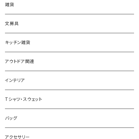
雑貨
文房具
キッチン雑貨
アウトドア関連
インテリア
Tシャツ・スウェット
バッグ
アクセサリー