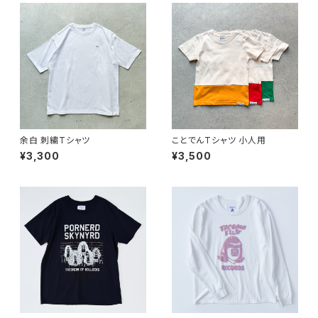
余白 刺繍Tシャツ
ことでんTシャツ 小人用
¥3,300
¥3,500