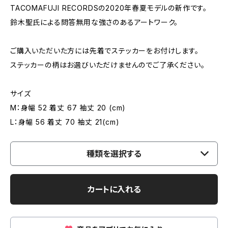
TACOMAFUJI RECORDSの2020年春夏モデルの新作です。
鈴木聖氏による問答無用な強さのあるアートワーク。
ご購入いただいた方には先着でステッカーをお付けします。
ステッカーの柄はお選びいただけませんのでご了承ください。
サイズ
M：身幅 52 着丈 67 袖丈 20 (cm)
L：身幅 56 着丈 70 袖丈 21(cm)
種類を選択する
カートに入れる