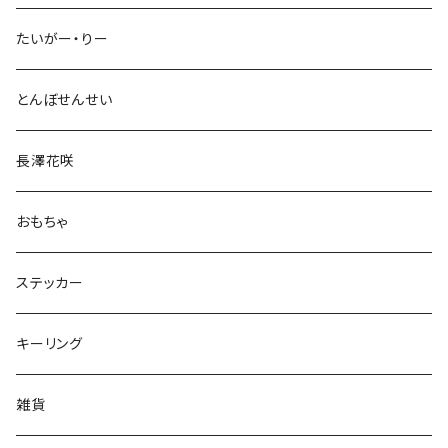
たいがー・りー
とんぼせんせい
長澤花咲
おもちゃ
ステッカー
キーリング
雑貨