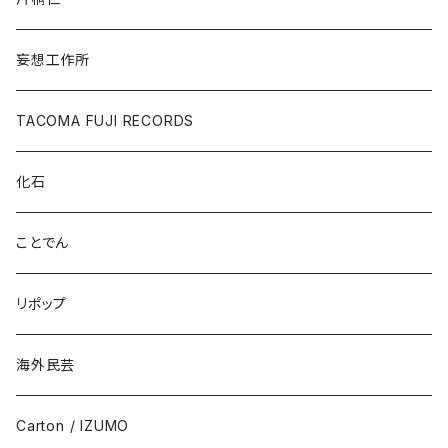
妄想工作所
TACOMA FUJI RECORDS
化石
ことでん
リポップ
海外民芸
Carton / IZUMO