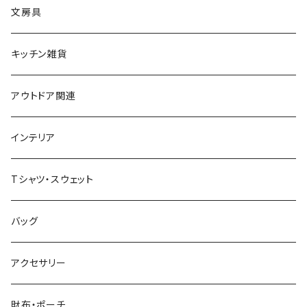
文房具
キッチン雑貨
アウトドア関連
インテリア
Tシャツ・スウェット
バッグ
アクセサリー
財布・ポーチ