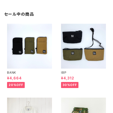
セール中の商品
BANK
IBP
¥4,664
¥4,312
20%OFF
30%OFF