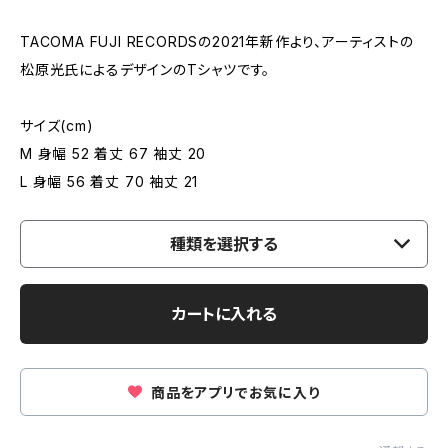
TACOMA FUJI RECORDSの2021年新作より、アーティストの
松原光氏によるデザインのTシャツです。
サイズ(cm)
M 身幅 52 着丈 67 袖丈 20
L 身幅 56 着丈 70 袖丈 21
種類を選択する
カートに入れる
商品をアプリでお気に入り