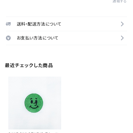
通報する
送料・配送方法について
お支払い方法について
最近チェックした商品