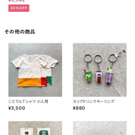
30%OFF
その他の商品
ことでんTシャツ 小人用
カップドリンクキーリング
¥3,500
¥880