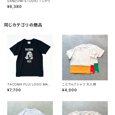
SANDOMI STUDIO Tシャツ
¥6,380
同じカテゴリの商品
TACOMA FUJI LOGO MAR
ことでんTシャツ 大人用
K'25 Tシャツ
¥7,700
¥4,000