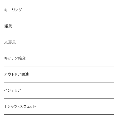
キーリング
雑貨
文房具
キッチン雑貨
アウトドア関連
インテリア
Tシャツ・スウェット