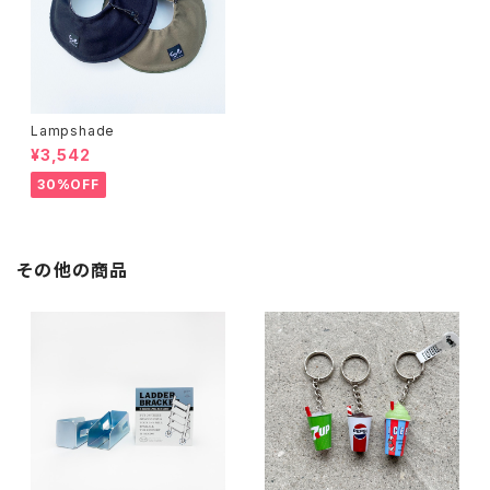
Lampshade
¥3,542
30%OFF
その他の商品