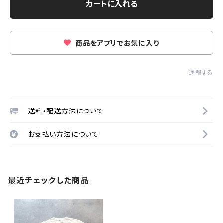
カートに入れる
商品をアプリでお気に入り
通報する
送料・配送方法について
お支払い方法について
最近チェックした商品