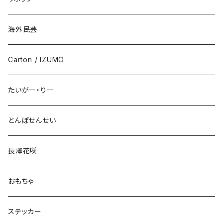
海外民芸
Carton / IZUMO
たいがー・りー
とんぼせんせい
長澤花咲
おもちゃ
ステッカー