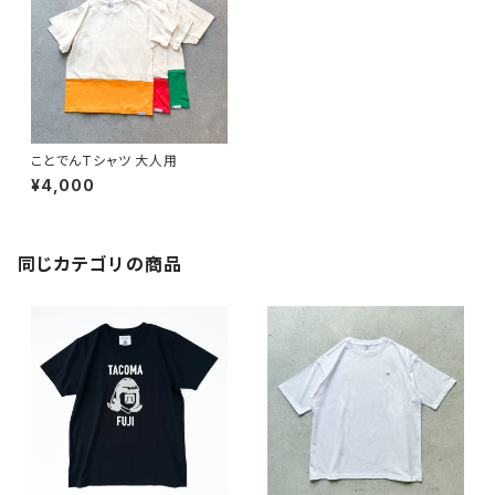
ことでんTシャツ 大人用
¥4,000
同じカテゴリの商品