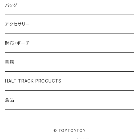
バッグ
アクセサリー
財布・ポーチ
書籍
HALF TRACK PROCUCTS
食品
© TOYTOYTOY