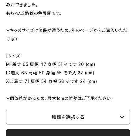
みができました。
もちろん3路線の色展開です。
＊キッズサイズは値段が違うため、別のページからご購入いただ
けます
[サイズ]
M：着丈 65 肩幅 47 身幅 51 そで丈 20 (cm)
L：着丈 68 肩幅 50 身幅 55 そで丈 22 (cm)
XL：着丈 71 肩幅 54 身幅 58 そで丈 24 (cm)
＊個体差があるため、最大1cmの誤差はご了承ください。
種類を選択する